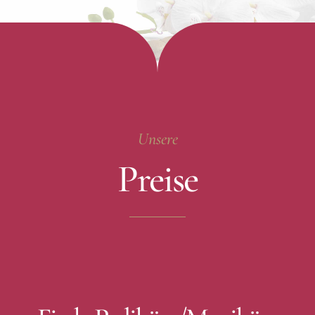
Unsere
Preise