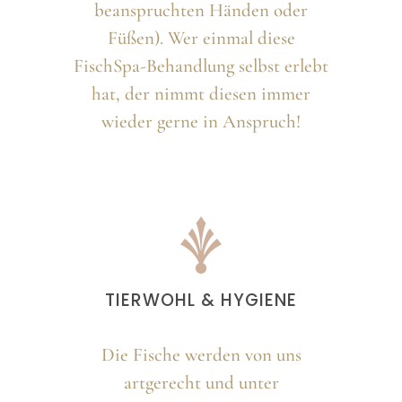
beanspruchten Händen oder
Füßen). Wer einmal diese
FischSpa-Behandlung selbst erlebt
hat, der nimmt diesen immer
wieder gerne in Anspruch!
TIERWOHL & HYGIENE
Die Fische werden von uns
artgerecht und unter