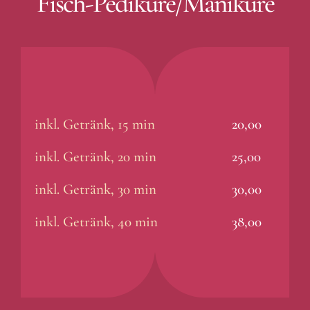
Fisch-Pediküre/Maniküre
inkl. Getränk, 15 min
20,00
inkl. Getränk, 20 min
25,00
inkl. Getränk, 30 min
30,00
inkl. Getränk, 40 min
38,00