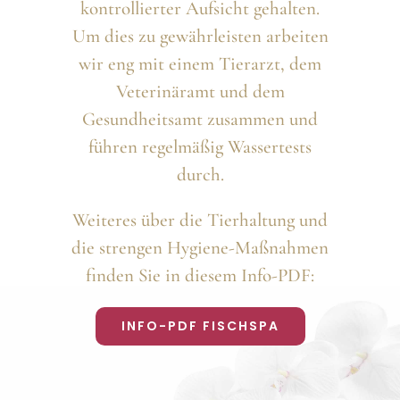
kontrollierter Aufsicht gehalten.
Um dies zu gewährleisten arbeiten
wir eng mit einem Tierarzt, dem
Veterinäramt und dem
Gesundheitsamt zusammen und
führen regelmäßig Wassertests
durch.
Weiteres über die Tierhaltung und
die strengen Hygiene-Maßnahmen
finden Sie in diesem Info-PDF:
INFO-PDF FISCHSPA