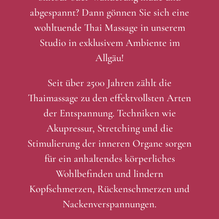
abgespannt? Dann gönnen Sie sich eine
wohltuende Thai Massage in unserem
Studio in exklusivem Ambiente im
Allgäu!
Seit über 2500 Jahren zählt die
Thaimassage zu den effektvollsten Arten
der Entspannung. Techniken wie
Akupressur, Stretching und die
Stimulierung der inneren Organe sorgen
für ein anhaltendes körperliches
Wohlbefinden und lindern
Kopfschmerzen, Rückenschmerzen und
Nackenverspannungen.