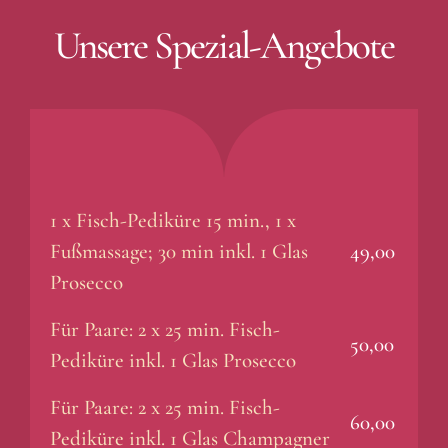
Unsere Spezial-Angebote
1 x Fisch-Pediküre 15 min., 1 x
Fußmassage; 30 min inkl. 1 Glas
49,00
Prosecco
Für Paare: 2 x 25 min. Fisch-
50,00
Pediküre inkl. 1 Glas Prosecco
Für Paare: 2 x 25 min. Fisch-
60,00
Pediküre inkl. 1 Glas Champagner