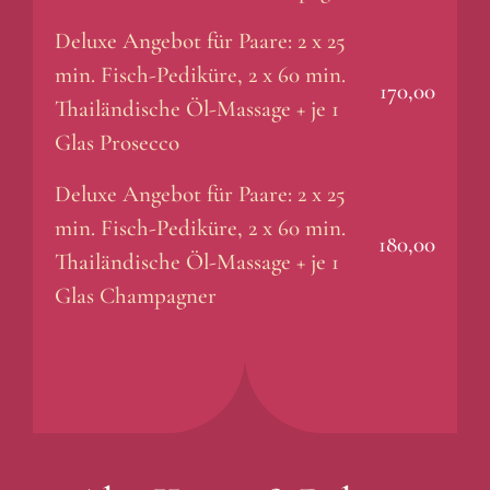
Deluxe Angebot für Paare: 2 x 25
min. Fisch-Pediküre, 2 x 60 min.
170,00
Thailändische Öl-Massage + je 1
Glas Prosecco
Deluxe Angebot für Paare: 2 x 25
min. Fisch-Pediküre, 2 x 60 min.
180,00
Thailändische Öl-Massage + je 1
Glas Champagner