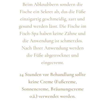
Beim Abknabbern sondern die
Fische ein Sekret ab, das die Füße
einzigartig geschmeidig, zart und
gesund werden lässt. Die Fische im
Fisch-Spa haben keine Zähne und
die Anwendung ist schmerzlos.
Nach Ihrer Anwendung werden
die Füße abgetrocknet und
eingecremt.
24 Stunden vor Behandlung sollte
keine Creme (Fußcreme,
Sonnencreme, Bräunungscreme
o.ä.) verwendet werden.