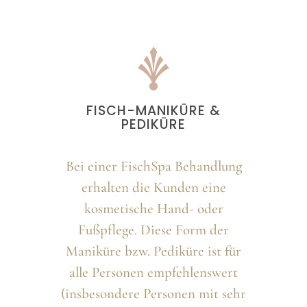
FISCH-MANIKÜRE &
PEDIKÜRE
Bei einer FischSpa Behandlung
erhalten die Kunden eine
kosmetische Hand- oder
Fußpflege. Diese Form der
Maniküre bzw. Pediküre ist für
alle Personen empfehlenswert
(insbesondere Personen mit sehr