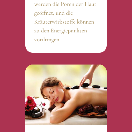
werden die Poren der Haut
geöffnet, und die
Kräuterwirkstoffe können
zu den Energiepunkten
vordringen.