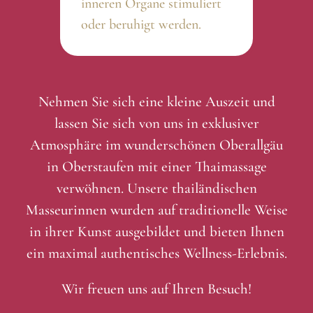
inneren Organe stimuliert
oder beruhigt werden.
Nehmen Sie sich eine kleine Auszeit und
lassen Sie sich von uns in exklusiver
Atmosphäre im wunderschönen Oberallgäu
in Oberstaufen mit einer Thaimassage
verwöhnen. Unsere thailändischen
Masseurinnen wurden auf traditionelle Weise
in ihrer Kunst ausgebildet und bieten Ihnen
ein maximal authentisches Wellness-Erlebnis.
Wir freuen uns auf Ihren Besuch!