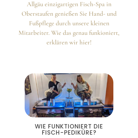
Allgäu einzigartigen Fisch-Spa in
Oberstaufen genießen Sie Hand- und
Fußpflege durch unsere kleinen
Mitarbeiter. Wie das genau funkioniert,
erklären wir hier!
WIE FUNKTIONIERT DIE
FISCH-PEDIKÜRE?