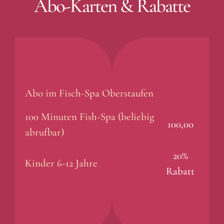
Abo-Karten & Rabatte
Abo im Fisch-Spa Oberstaufen
100 Minuten Fish-Spa (beliebig
100,00
abrufbar)
20%
Kinder 6-12 Jahre
Rabatt