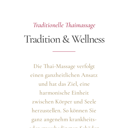
Traditionelle Thaimassage
Tradition & Wellness
Die Thai-Massage verfolgt
einen ganzheitlichen Ansatz
und hat das Ziel, eine
harmonische Einheit
zwischen Körper und Seele
herzustellen. So können Sie
ganz angenehm krankheits-