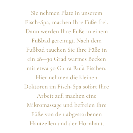
Sie nehmen Platz in unserem
Fisch-Spa, machen Ihre Füße frei.
Dann werden Ihre Füße in einem
Fußbad gereinigt. Nach dem
Fußbad tauchen Sie Ihre Füße in
ein 28—30 Grad warmes Becken
mit etwa 50 Garra Rufa Fischen.
Hier nehmen die kleinen
Doktoren im Fisch-Spa sofort Ihre
Arbeit auf, machen eine
Mikromassage und befreien Ihre
Füße von den abgestorbenen
Hautzellen und der Hornhaut.