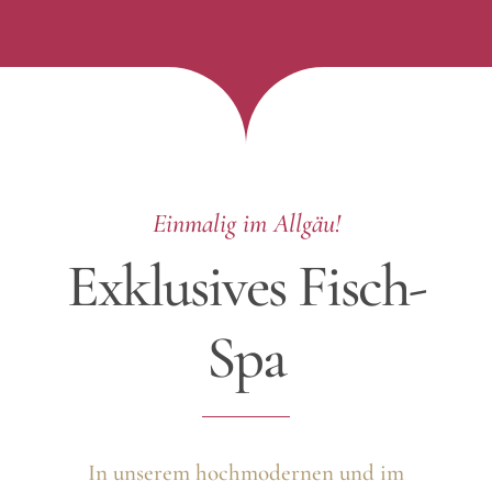
Einmalig im Allgäu!
Exklusives Fisch-
Spa
In unserem hochmodernen und im