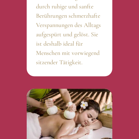
durch ruhige und sanfte
Berührungen schmerzhafte
Verspannungen des Alltags
aufgespürt und gelöst. Sie
ist deshalb ideal für
Menschen mit vorwiegend
sitzender Tätigkeit.